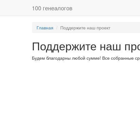
100 генеалогов
Главная
Поддержите наш проект
Поддержите наш пр
Будем благодарны любой сумме! Все собранные сре