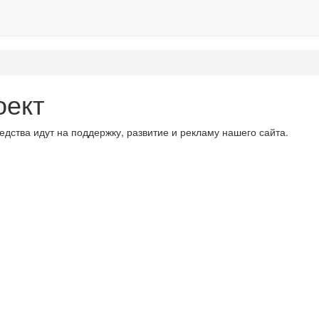
оект
дства идут на поддержку, развитие и рекламу нашего сайта.