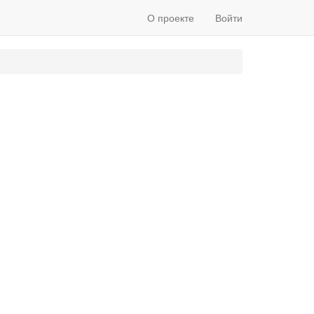
О проекте
Войти