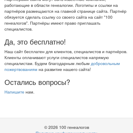
работающие в области генеалогии. Логотипы и ссылки на
партнёров размещаются на главной странице сайта. Партнёр
обязуется сделать ссылку со своего сайта на сайт "100
генеалогов". Партнёры имеют право приглашать
специалистов.
Да, это бесплатно!
Наш сайт бесплатен для клиентов, специалистов и партнёров.
Клиенты оплачивают услуги специалистов напрямую
специалистам. Будем благодарным любым
добровольным
пожертвованиям
на развитие нашего сайта!
Остались вопросы?
Напишите
нам.
© 2026 100 генеалогов